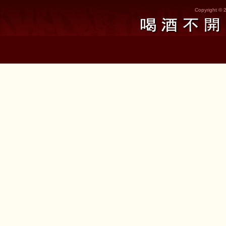
Copyright © 2