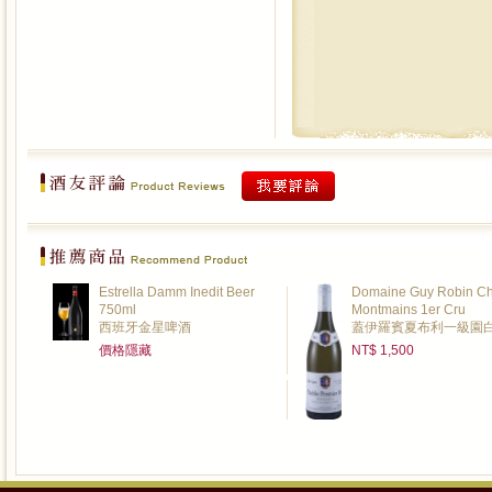
Estrella Damm Inedit Beer
Domaine Guy Robin Ch
750ml
Montmains 1er Cru
西班牙金星啤酒
蓋伊羅賓夏布利一級園
價格隱藏
NT$ 1,500