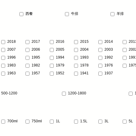
西餐
牛排
羊排
2018
2017
2016
2015
2014
201
2007
2006
2005
2004
2003
200
1996
1995
1994
1993
1992
199
1983
1982
1979
1978
1976
197
1963
1957
1952
1941
1937
500-1200
1200-1800
700ml
750ml
1L
1.5L
3L
5L