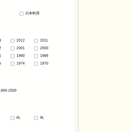
日本料理
3
2012
2011
2
2001
2000
1
1990
1989
5
1974
1970
1800-2500
6L
9L