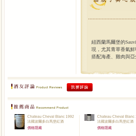
紐西蘭馬爾堡的
Sauv
現，尤其青草香氣鮮
搭配海產、雞肉與亞
Chateau Cheval Blanc 1992
Chateau Cheval Blanc
法國波爾多白馬堡紅酒
法國波爾多白馬堡紅酒
價格隱藏
價格隱藏