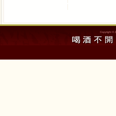
Copyright © 2