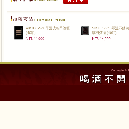
VinTEC-V40單溫玻璃門酒櫃
VinTEC-V40單溫不銹
(40瓶)
璃門酒櫃 (40瓶)
NT$ 44,900
NT$ 44,900
Copyright © 2