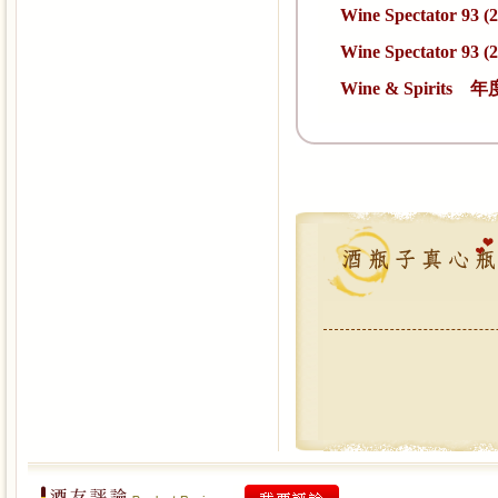
Wine Spectator 93
(
Wine Spectator 93 (
Wine & Spirits
年