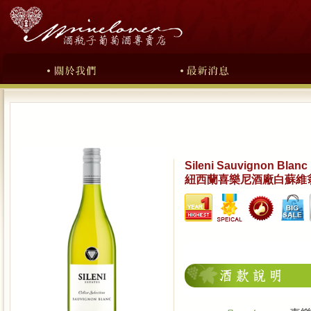
Sileni Sauvignon Blanc
紐西蘭喜樂尼酒廠白蘇維