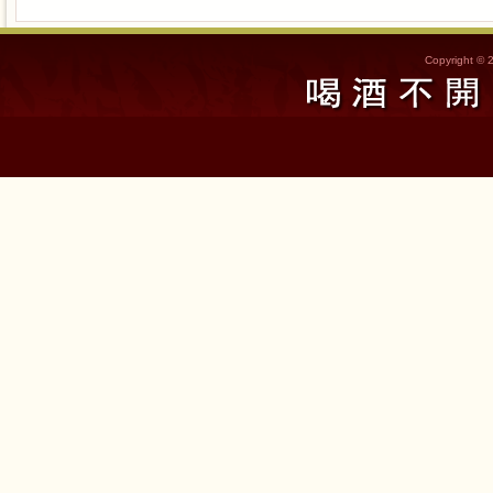
Copyright © 2