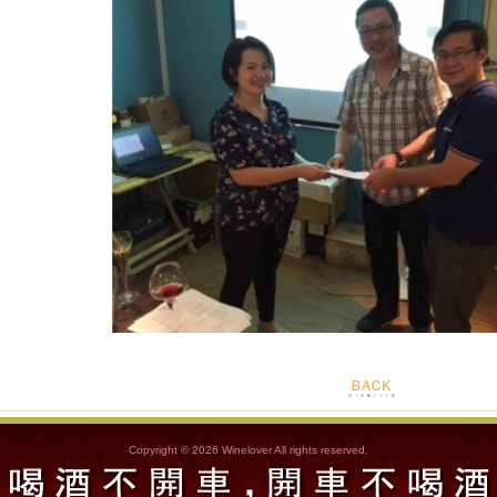
Copyright © 2026 Winelover All rights reserved.